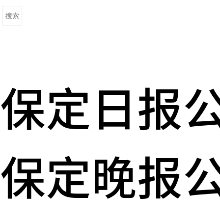
保定日报
保定晚报