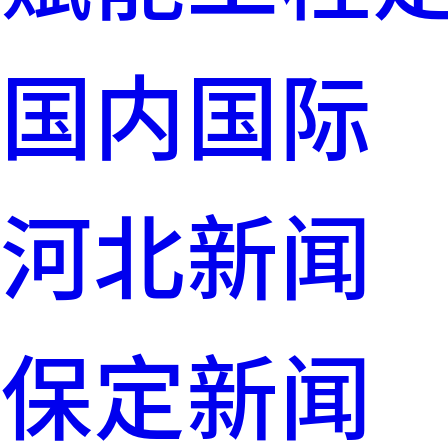
国内国际
河北新闻
保定新闻