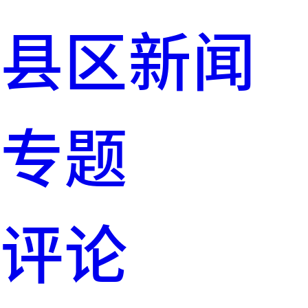
县区新闻
专题
评论