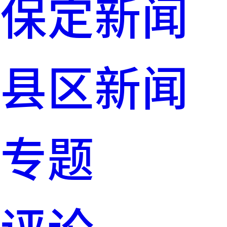
保定新闻
县区新闻
专题