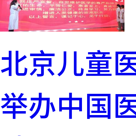
北京儿童
举办中国