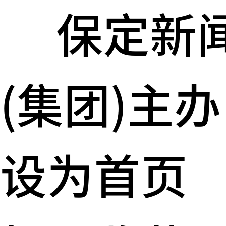
保定新
(集团)主办
设为首页