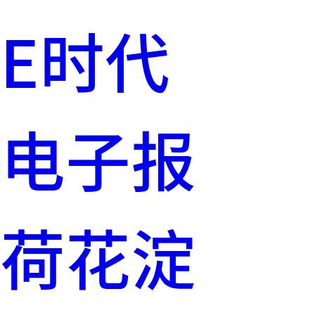
E时代
电子报
荷花淀