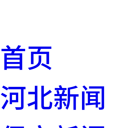
首页
河北新闻