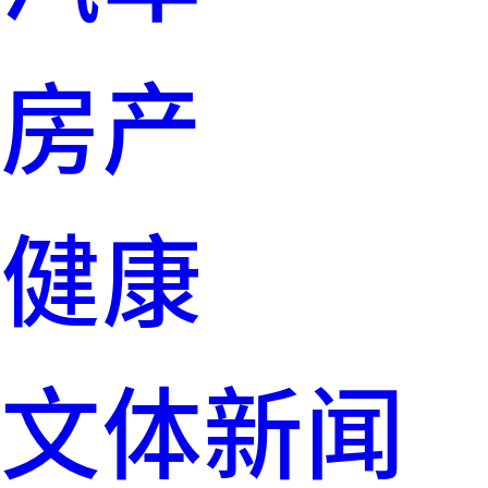
房产
健康
文体新闻