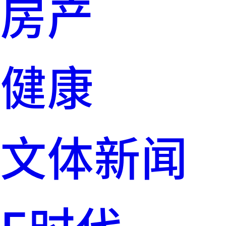
房产
健康
文体新闻