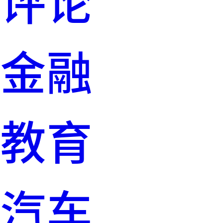
评论
金融
教育
汽车