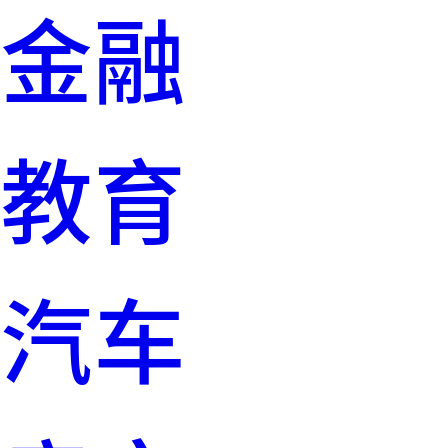
金融
教育
汽车