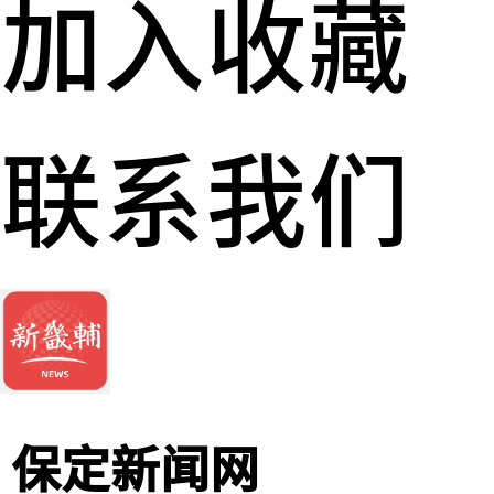
加入收藏
联系我们
保定新闻网