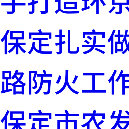
手打造环
保定扎实做
路防火工
保定市农发