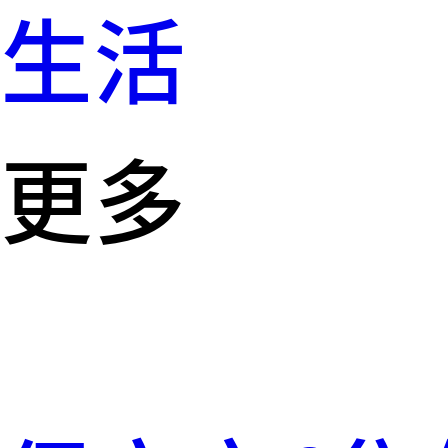
生活
更多