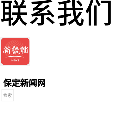
联系我们
保定新闻网