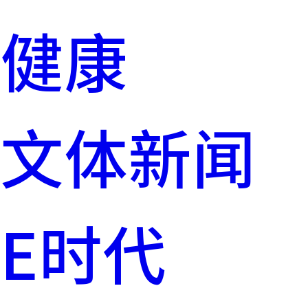
健康
文体新闻
E时代