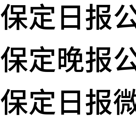
保定日报
保定晚报
保定日报