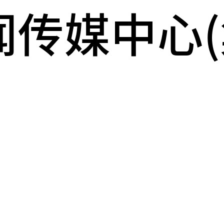
闻传媒中心(