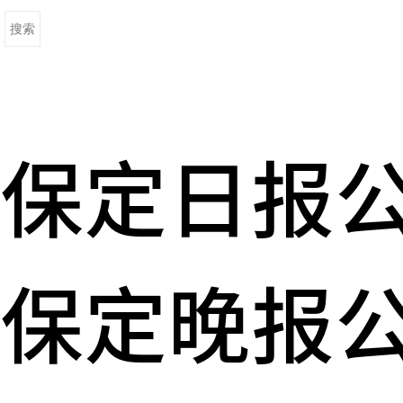
保定日报
保定晚报