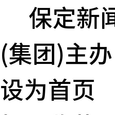
保定新
(集团)主办
设为首页