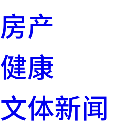
房产
健康
文体新闻