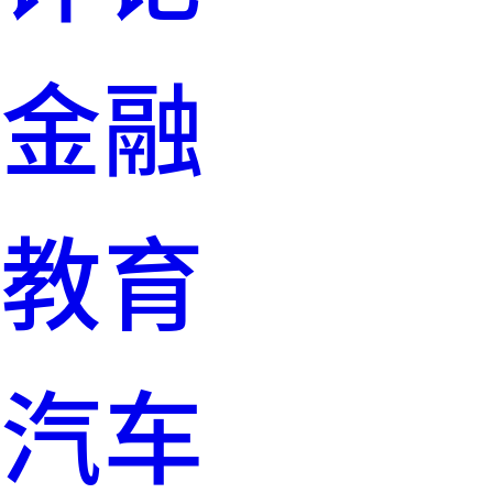
金融
教育
汽车