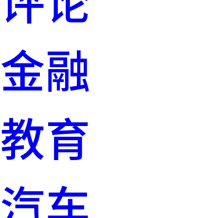
评论
金融
教育
汽车