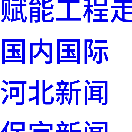
赋能工程
国内国际
河北新闻