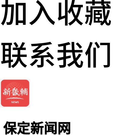
加入收藏
联系我们
保定新闻网