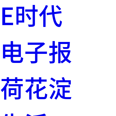
E时代
电子报
荷花淀