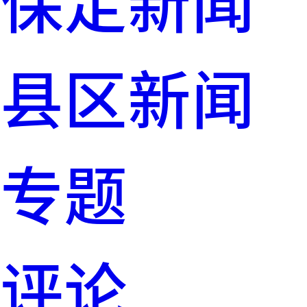
保定新闻
县区新闻
专题
评论