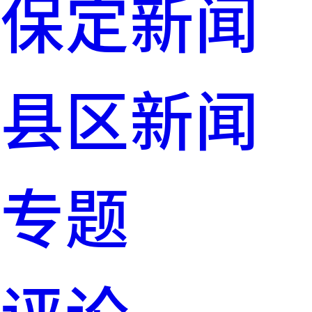
保定新闻
县区新闻
专题