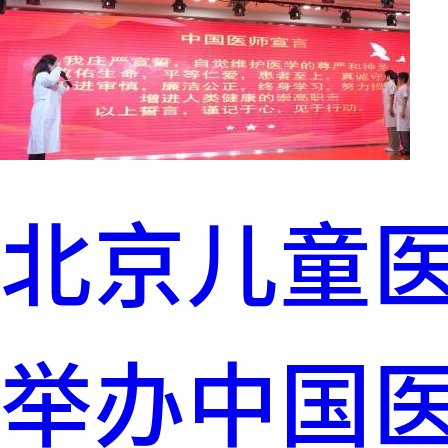
北京儿童
举办中国