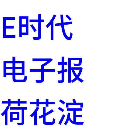
E时代
电子报
荷花淀