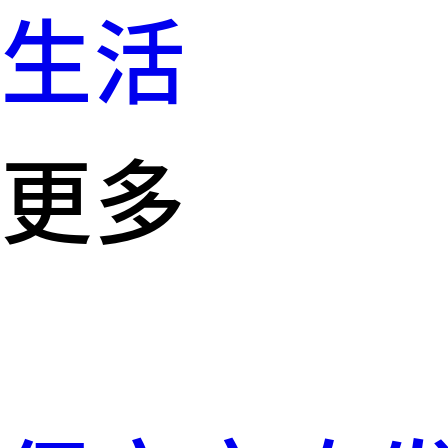
生活
更多