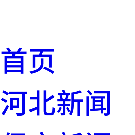
首页
河北新闻