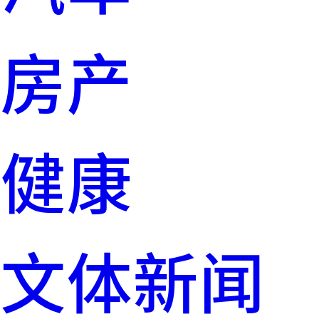
房产
健康
文体新闻