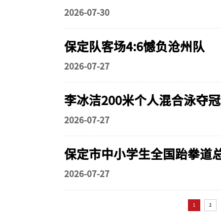
2026-07-30
保定队客场4:6憾负沧州队
2026-07-27
李冰洁200米个人混合泳夺
2026-07-27
保定市中小学生全国跆拳道
2026-07-27
1
2