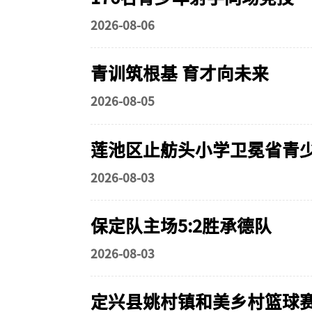
2026-08-06
青训筑根基 育才向未来
2026-08-05
莲池区止舫头小学卫冕省青
2026-08-03
保定队主场5:2胜承德队
2026-08-03
定兴县姚村镇和美乡村篮球