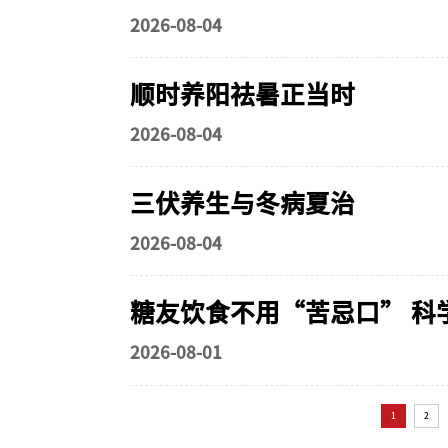
2026-08-04
顺时养阳祛暑正当时
2026-08-04
三伏养生与冬病夏治
2026-08-04
糖友饮食不用“苦忌口” 科
2026-08-01
1
2