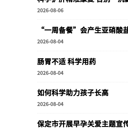
2026-08-06
“一周备餐”会产生亚硝酸
2026-08-04
肠胃不适 科学用药
2026-08-04
如何科学助力孩子长高
2026-08-04
保定市开展早孕关爱主题宣