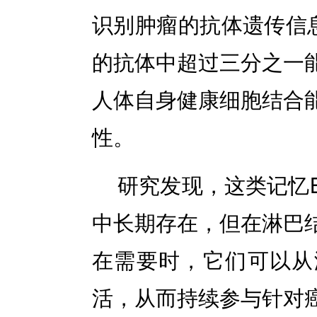
识别肿瘤的抗体遗传信
的抗体中超过三分之一
人体自身健康细胞结合
性。
研究发现，这类记忆
中长期存在，但在淋巴
在需要时，它们可以从
活，从而持续参与针对