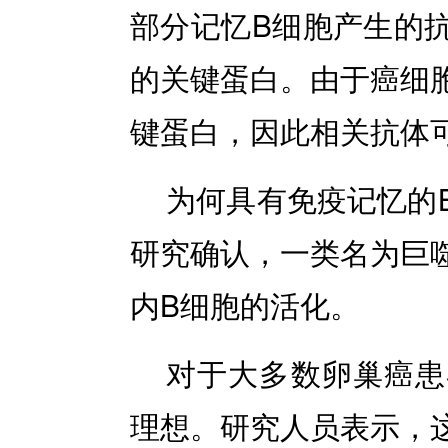
部分记忆B细胞产生的
的关键蛋白。由于癌细
键蛋白，因此相关抗体
为何具有免疫记忆的
研究确认，一类名为巨
内B细胞的活化。
对于大多数卵巢癌患
理想。研究人员表示，