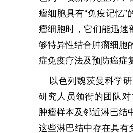
瘤细胞具有“免疫记忆”
瘤细胞时，它们能迅速部
够特异性结合肿瘤细胞
症免疫疗法及预防癌症
以色列魏茨曼科学研
研究人员领衔的团队对
肿瘤样本及邻近淋巴结
这些淋巴结中存在具有