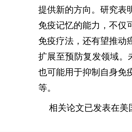
提供新的方向。研究表
免疫记忆的能力，不仅
免疫疗法，还有望推动
扩展至预防复发领域。
也可能用于抑制自身免
等。
相关论文已发表在美