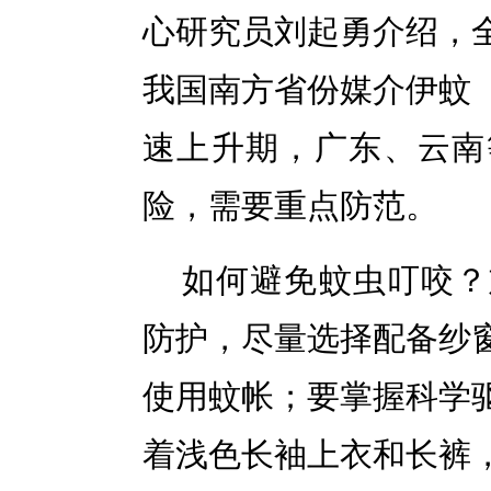
心研究员刘起勇介绍，
我国南方省份媒介伊蚊
速上升期，广东、云南
险，需要重点防范。
如何避免蚊虫叮咬？
防护，尽量选择配备纱
使用蚊帐；要掌握科学
着浅色长袖上衣和长裤