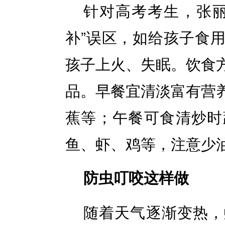
针对高考考生，张丽
补”误区，如给孩子食
孩子上火、失眠。饮食
品。早餐宜清淡富有营
蕉等；午餐可食清炒时
鱼、虾、鸡等，注意少
防虫叮咬这样做
随着天气逐渐变热，