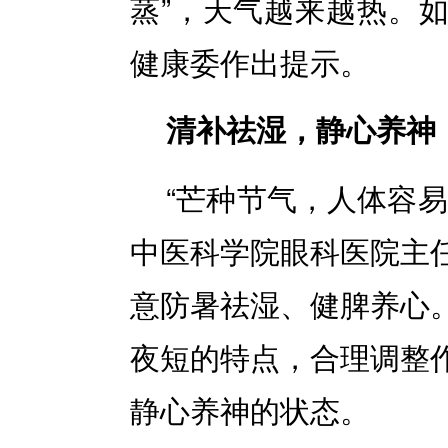
蒸”，天气越来越热。
健康委作出提示。
清补祛湿，静心养神
“芒种节气，人体容
中医科学院眼科医院主
意防暑祛湿、健脾养心
夜短的特点，合理调整
静心养神的状态。