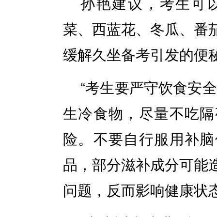
孙艳建议，考生可
菜、西蓝花、冬瓜、番
缓解久坐备考引发的便
“考生要严守饮食安
生冷食物，尽量不吃隔
险。不要自行服用补脑
品，部分滋补成分可能
问题，反而影响健康状