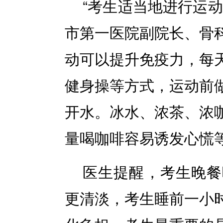
“考生适当地进行运
市第一医院副院长、骨
动可以提升免疫力，每
健身操等方式，运动前
开水。冰水、浓茶、浓
量喝咖啡容易诱发心慌
医生提醒，考生晚餐
更清淡，考生睡前一小