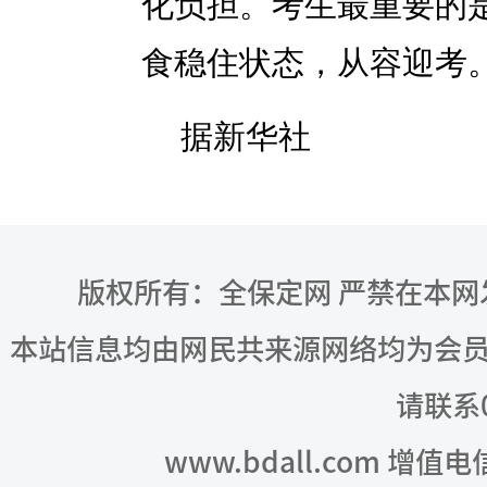
化负担。考生最重要的
食稳住状态，从容迎考
据新华社
版权所有：全保定网 严禁在本
本站信息均由网民共来源网络均为会
请联系03
www.bdall.com 增值