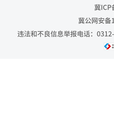
冀ICP
冀公网安备13
违法和不良信息举报电话：0312-309