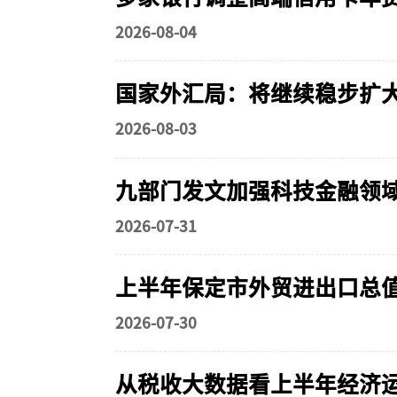
2026-08-04
国家外汇局：将继续稳步扩
2026-08-03
九部门发文加强科技金融领
2026-07-31
上半年保定市外贸进出口总值5
2026-07-30
从税收大数据看上半年经济