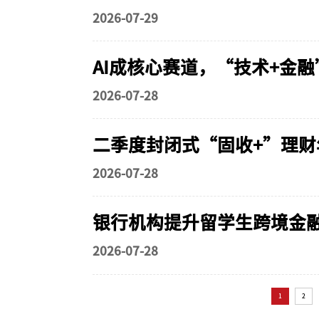
2026-07-29
​AI成核心赛道，“技术+金
2026-07-28
二季度封闭式“固收+”理
2026-07-28
银行机构提升留学生跨境金
2026-07-28
1
2