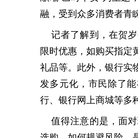
融，受到众多消费者青
记者了解到，在贺岁
限时优惠，如购买指定
礼品等。此外，银行实
发多元化，市民除了能
行、银行网上商城等多
值得注意的是，面对
选购，如何规避风险，