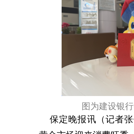
图为建设银行
保定晚报讯（记者张