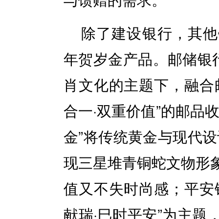
除了建设银行，其他
年贺岁金产品。邮储银行
肖文化的主题下，融合
合一·双重价值”的邮品
金”将传统黄金与现代设
现三星堆青铜蛇文物形
值又不失时尚感；平安
献瑞·巳时平安”为主题