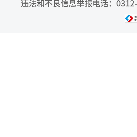
违法和不良信息举报电话：0312-309