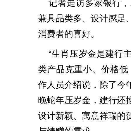
记者走访多家银行，
兼具品类多、设计感足
消费者的喜好。
“生肖压岁金是建行
类产品克重小、价格低
作人员介绍说，除了今
晚蛇年压岁金，建行还
设计新颖、寓意祥瑞的
与馈赠的需求。