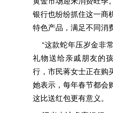
黄金市场迎来消费旺季
银行也纷纷抓住这一商
特色产品，满足不同消
“这款蛇年压岁金非
礼物送给亲戚朋友的孩
行，市民蒋女士正在购
她表示，每年春节都会
这比送红包更有意义。