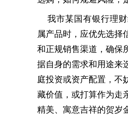
我市某国有银行理财
属产品时，应优先选择
和正规销售渠道，确保
据自身的需求和用途来
庭投资或资产配置，不
藏价值，或打算作为走
精美、寓意吉祥的贺岁