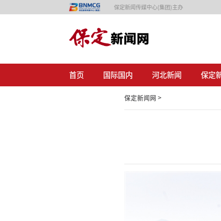
保定新闻传媒中心(集团)主办
首页
国际国内
河北新闻
保定
保定新闻网 >