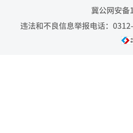
冀公网安备13
违法和不良信息举报电话：0312-309