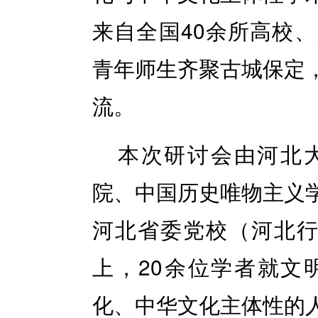
来自全国40余所高校
青年师生齐聚古城保定
流。
本次研讨会由河北
院、中国历史唯物主义
河北省委党校（河北行
上，20余位学者就文
化、中华文化主体性的