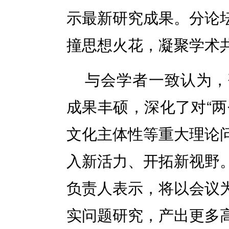
示最新研究成果。分论
撞思想火花，凝聚学术
与会学者一致认为，
成果丰硕，深化了对“两
文化主体性等重大理论
入新活力、开拓新视野
负责人表示，将以会议
实问题研究，产出更多