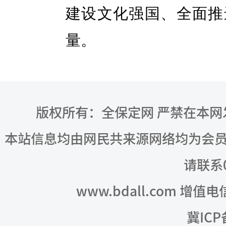
建设文化强国、全面推
量。
版权所有：全保定网 严禁在本
本站信息均由网民共来源网络均为会
请联系03
www.bdall.com 增值
冀ICP