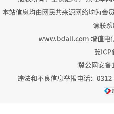
本站信息均由网民共来源网络均为会
请联系03
www.bdall.com 增值
冀ICP
冀公网安备13
违法和不良信息举报电话：0312-309