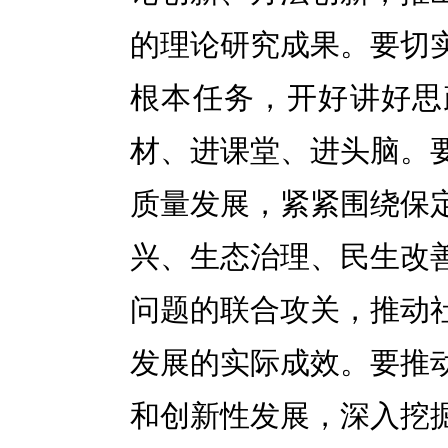
的理论研究成果。要切
根本任务，开好讲好思
材、进课堂、进头脑。
质量发展，紧紧围绕保
兴、生态治理、民生改
问题的联合攻关，推动
发展的实际成效。要推
和创新性发展，深入挖