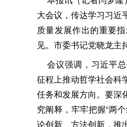
大会议，传达学习习近
质量发展作出的重要指
见。市委书记党晓龙主
会议强调，习近平总
征程上推动哲学社会科
任务和发展方向。要深
究阐释，牢牢把握“两个
论创新、方法创新，推