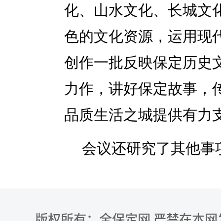
化、山水文化、长城文
色的文化资源，运用现
创作一批反映保定历史
力作，讲好保定故事，
品质生活之城提供有力
会议还研究了其他事
版权所有：全保定网 严禁在本