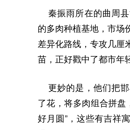
秦振雨所在的曲周县
的多肉种植基地，市场份
差异化路线，专攻几厘
苗，正好戳中了都市年
更妙的是，他们把邯
了花，将多肉组合拼盘，
好月圆”，这些有吉祥