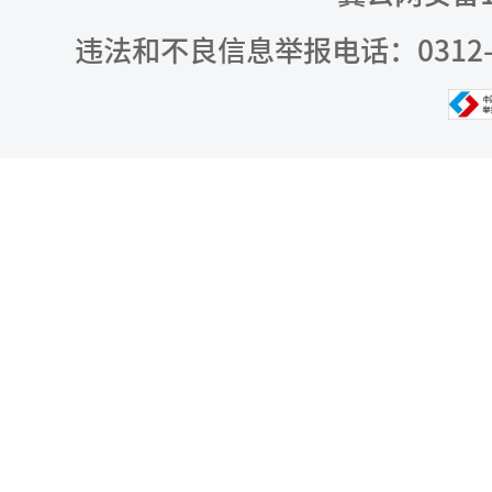
违法和不良信息举报电话：0312-309