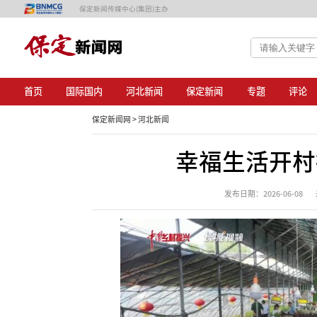
保定新闻传媒中心(集团)主办
首页
国际国内
河北新闻
保定新闻
专题
评论
保定新闻网 >
河北新闻
幸福生活开村播
发布日期：2026-06-08