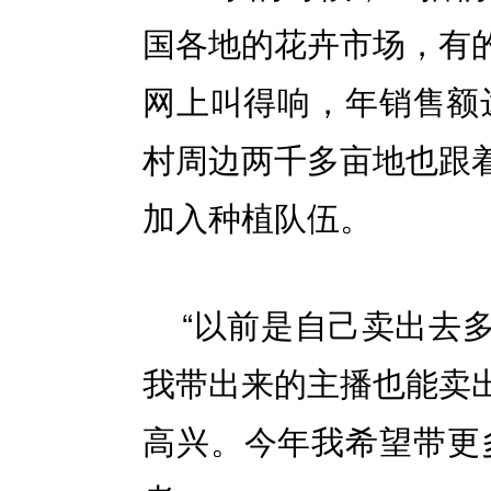
国各地的花卉市场，有
网上叫得响，年销售额达
村周边两千多亩地也跟
加入种植队伍。
“以前是自己卖出去
我带出来的主播也能卖
高兴。今年我希望带更