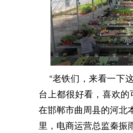
“老铁们，来看一下
台上都很好看，喜欢的可
在邯郸市曲周县的河北
里，电商运营总监秦振