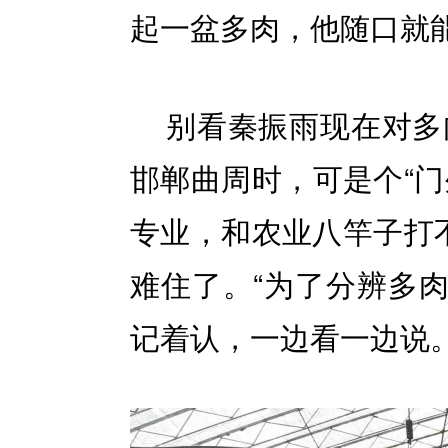
起一盆多肉，他随口就
别看秦振雨现在对多
邯郸曲周时，可是个“门
专业，和农业八竿子打不
难住了。“为了分辨多
记着认，一边看一边说。