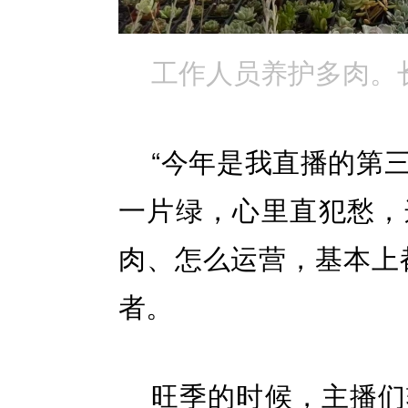
工作人员养护多肉。
“今年是我直播的第
一片绿，心里直犯愁，
肉、怎么运营，基本上
者。
旺季的时候，主播们