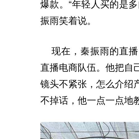
爆款。“年轻人买的是多
振雨笑着说。
现在，秦振雨的直播
直播电商队伍。他把自
镜头不紧张，怎么介绍
不掉话，他一点一点地