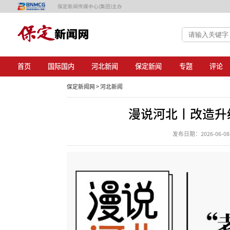
保定新闻传媒中心(集团)主办
首页
国际国内
河北新闻
保定新闻
专题
评论
保定新闻网 >
河北新闻
漫说河北丨改造升
发布日期：2026-06-08