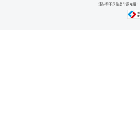
违法和不良信息举报电话：0312-