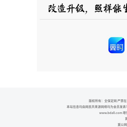
版权所有：全保定网 严禁
本站信息均由网民共来源网络均为会员发表不代
www.bdall.co
冀
冀公网安