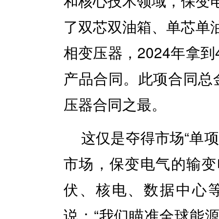
和核心技术领域，保变
了双芯双油箱、单芯单
相变压器，2024年拿
产品合同。此项合同总
压器合同之最。
这仅是夺得市场“单
市场，保变电气的输变
伏、核电、数据中心
说：“我们瞄准全球能