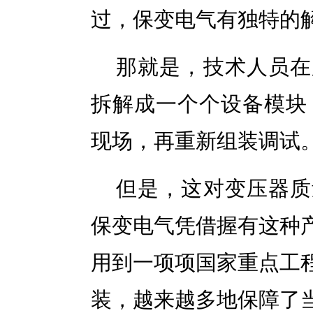
过，保变电气有独特的
那就是，技术人员在
拆解成一个个设备模块，
现场，再重新组装调试
但是，这对变压器质
保变电气凭借握有这种
用到一项项国家重点工
装，越来越多地保障了