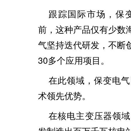
跟踪国际市场，保
前，这种产品仅有少数
气坚持迭代研发，不断
30多个应用项目。
在此领域，保变电气
术领先优势。
在核电主变压器领域
发制造出百万千瓦核电