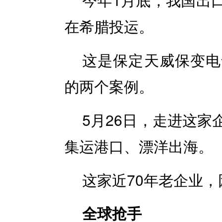
在希腊投运。
这是保定天威保变电
的两个案例。
5月26日，走进这
集运港口、漂洋出海。
这家近70年老企业
全球抢手