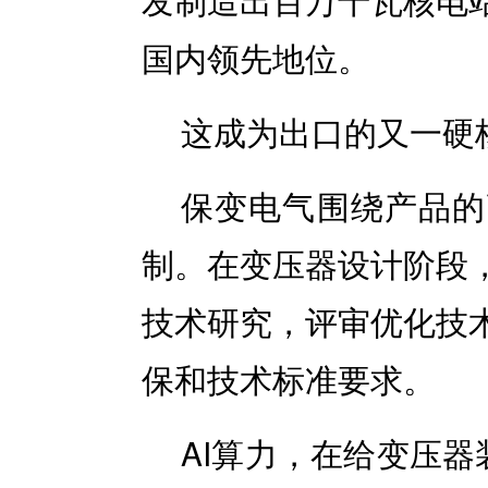
国内领先地位。
这成为出口的又一硬
保变电气围绕产品的
制。在变压器设计阶段
技术研究，评审优化技
保和技术标准要求。
AI算力，在给变压器