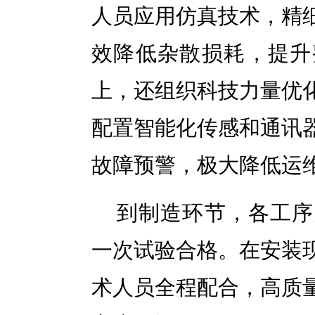
人员应用仿真技术，精
效降低杂散损耗，提升
上，还组织科技力量优
配置智能化传感和通讯
故障预警，极大降低运
到制造环节，各工序
一次试验合格。在安装
术人员全程配合，高质