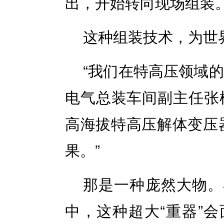
出，开始转向现场组装
这种组装技术，为世
“我们在特高压领域
电气总装车间副主任张
高海拔特高压解体变压器
果。”
那是一种庞然大物。
中，这种超大“重器”