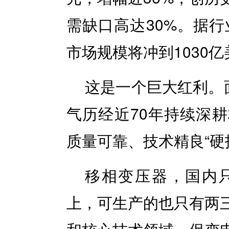
需缺口高达30%。据行
市场规模将冲到1030
这是一个巨大红利。
气历经近70年持续深
质量可靠、技术精良“硬
移相变压器，国内
上，可生产的也只有两