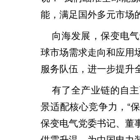
能，满足国外多元市场的
向海发展，保变电气
球市场需求走向和应用
服务队伍，进一步提升
有了全产业链的自主
景适配核心竞争力，“保
保变电气党委书记、董
供需升温，为中国电力