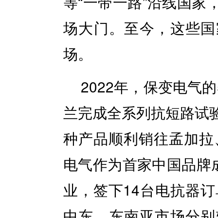
等“一带一路”沿线国家
场大门。至今，这些国
场。
2022年，保变电气的
兰完成全系列抗短路试
种产品顺利销往孟加拉、
电气作为首家中国品牌成
业，签下14台电抗器订
中东、东南亚市场分别较