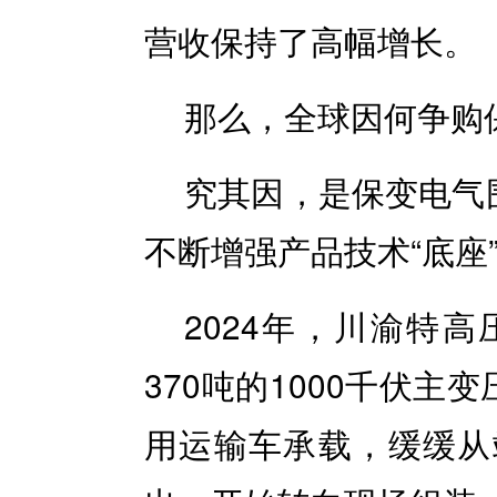
营收保持了高幅增长。
那么，全球因何争购
究其因，是保变电气
不断增强产品技术“底座
2024年，川渝特
370吨的1000千伏主
用运输车承载，缓缓从