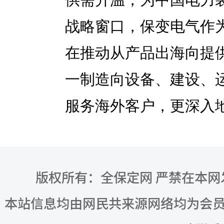
战略窗口，保变电气作
在推动从产品出海向提
一制造向设备、建设、
服务海外客户，更深入
版权所有：全保定网 严禁在本
本站信息均由网民共来源网络均为会