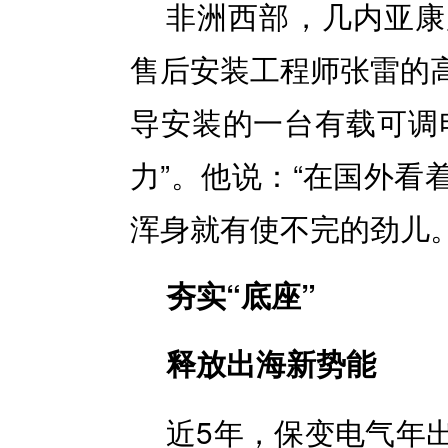
非洲西部，几内亚康
售后安装工程师张雷的
导安装的一台有载可调
力”。他说：“在国外看
浑身就有使不完的劲儿。
夯实“底座”
释放出海新势能
近5年，保变电气年