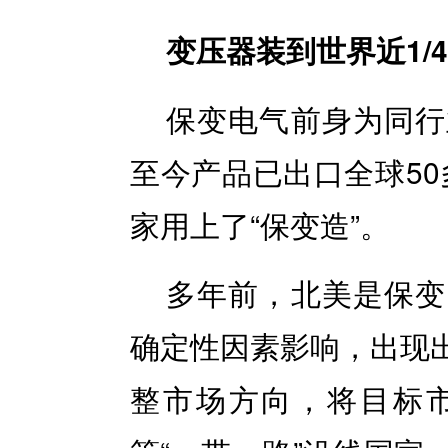
变压器装到世界近1/
保变电气前身为同行
至今产品已出口全球50
家用上了“保变造”。
多年前，北美是保变
确定性因素影响，出现
整市场方向，将目标