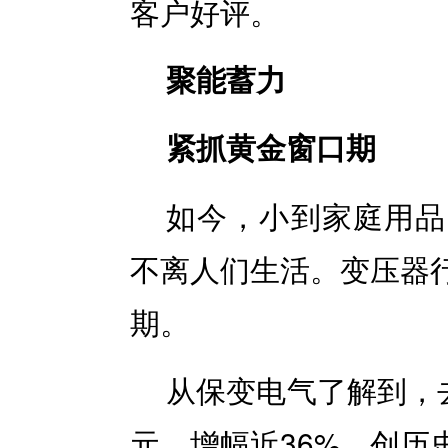
客户好评。
聚能蓄力
紧抓黄金窗口期
如今，小到家庭用品
不离人们生活。变压器
期。
从保变电气了解到，
元，增幅近36%，创历