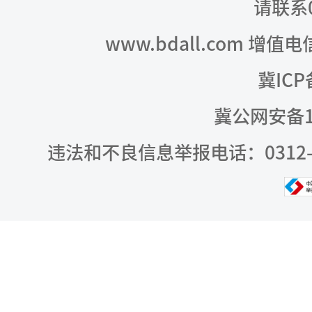
请联系03
www.bdall.com 增值
冀ICP
冀公网安备13
违法和不良信息举报电话：0312-309