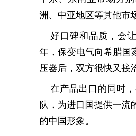
洲、中亚地区等其他市
好口碑和品质，会让“
年，保变电气向希腊国家
压器后，双方很快又接
在产品出口的同时，
队，为进口国提供一流
的中国形象。