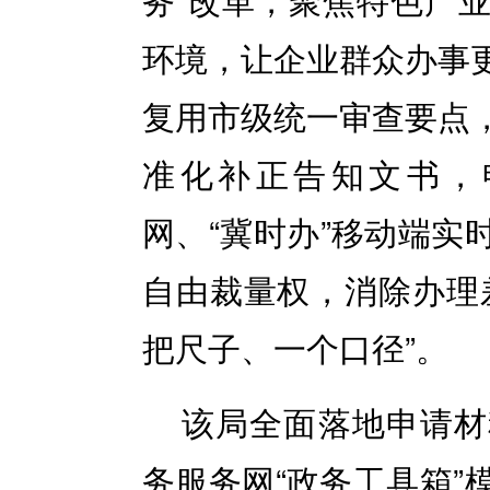
环境，让企业群众办事
复用市级统一审查要点
准化补正告知文书，
网、“冀时办”移动端实
自由裁量权，消除办理
把尺子、一个口径”。
该局全面落地申请材
务服务网“政务工具箱”