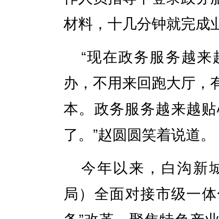
材料，十几分钟就完成
“现在政务服务越来
办，不用来回跑大厅，
本。政务服务越来越贴
了。”赵圆圆笑着说道。
今年以来，白沟新
局）全面对接市级一体
务”改革，聚焦特色产