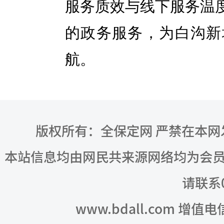
服务质效与线下服务温
的政务服务，为白沟新
航。
版权所有：全保定网 严禁在本
本站信息均由网民共来源网络均为会
请联系03
www.bdall.com 增值