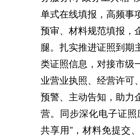
单式在线填报，高频事
预审、材料规范填报，
腿。扎实推进证照到期
类证照信息，对接市级
业营业执照、经营许可
预警、主动告知，助力
营。同步深化电子证照
共享用”，材料免提交