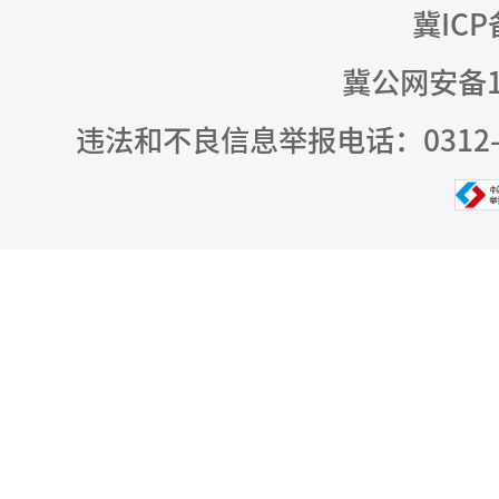
冀ICP
冀公网安备13
违法和不良信息举报电话：0312-309