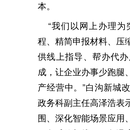
本。
“我们以网上办理为
程、精简申报材料、压
供线上指导、帮办代办
成，让企业办事少跑腿
产经营中。”白沟新城
政务科副主任高泽浩表
围、深化智能场景应用